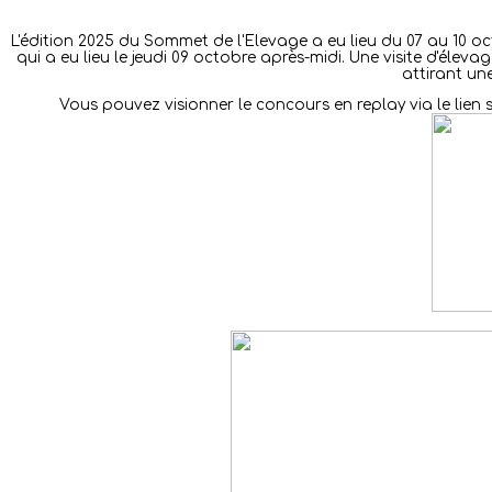
L'édition 2025 du Sommet de l'Elevage a eu lieu du 07 au 10 oc
qui a eu lieu le jeudi 09 octobre après-midi.
Une visite d'éleva
attirant un
Vous pouvez visionner le concours en replay via le lien 